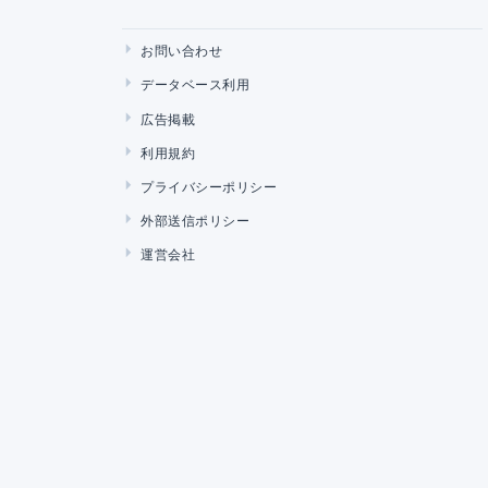
お問い合わせ
データベース利用
広告掲載
利用規約
プライバシーポリシー
外部送信ポリシー
運営会社