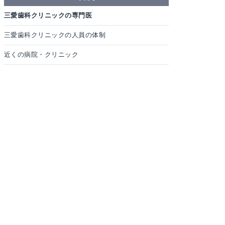
三愛歯科クリニックの専門医
三愛歯科クリニックの人員の体制
近くの病院・クリニック