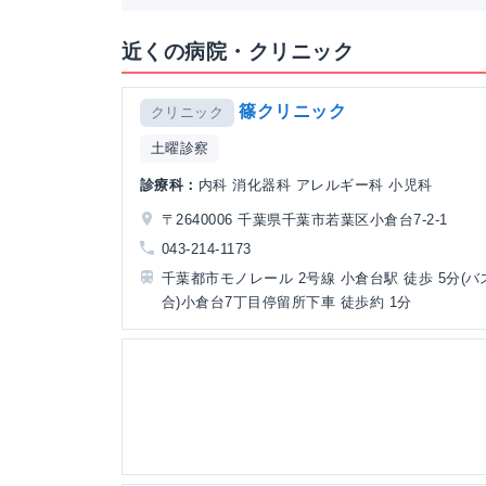
近くの病院・クリニック
篠クリニック
クリニック
土曜診察
診療科：
内科 消化器科 アレルギー科 小児科
〒2640006 千葉県千葉市若葉区小倉台7-2-1
043-214-1173
千葉都市モノレール 2号線 小倉台駅 徒歩 5分(
合)小倉台7丁目停留所下車 徒歩約 1分