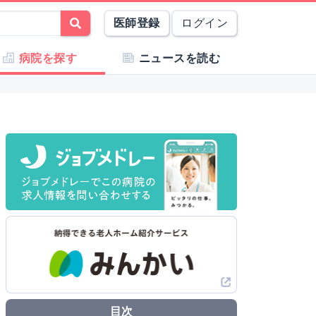
医師登録
ログイン
病院を探す
ニュースを読む
目次