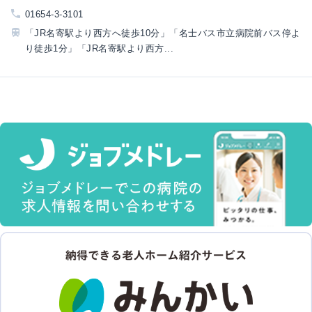
01654-3-3101
「JR名寄駅より西方へ徒歩10分」「名士バス市立病院前バス停よ
り徒歩1分」「JR名寄駅より西方...