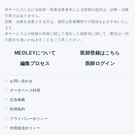
本サービスにおける医師・医療従事者等による情報の提供は、診断・治療
行為ではありません。
診断・治療を必要とする方は、適切な医療機関での受診をおすすめいたし
ます。
本サービス上の情報や利用に関して発生した損害等に関して、弊社は一切
の責任を負いかねますことをご了承ください。
MEDLEYについて
医師登録はこちら
編集プロセス
医師ログイン
お問い合わせ
データベース利用
広告掲載
利用規約
プライバシーポリシー
外部送信ポリシー