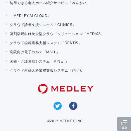
納得できる老人ホーム紹介サービス「みんかい」
「MEDLEY AI CLOUD」
クラウド診療支援システム「CLINICS」
調剤薬局向け統合型クラウドソリューション「MEDIXS」
クラウド歯科業務支援システム「DENTIS」
病院向け電子カルテ「MALL」
医療・介護連携システム「MINET」
クラウド産婦人科業務支援システム「@link」
©2015 MEDLEY, INC.
目次