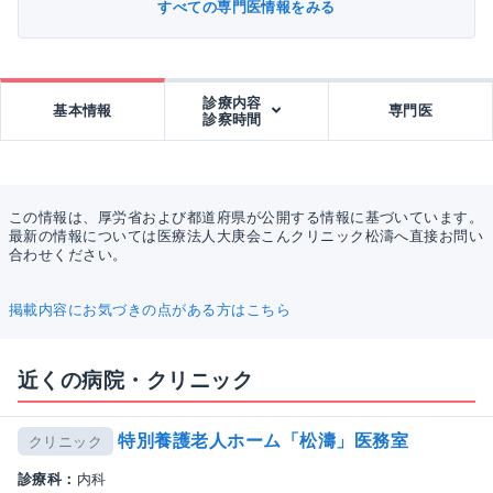
すべての専門医情報をみる
診療内容
基本情報
専門医
診察時間
この情報は、厚労省および都道府県が公開する情報に基づいています。
最新の情報については医療法人大庚会こんクリニック松濤へ直接お問い
合わせください。
掲載内容にお気づきの点がある方はこちら
近くの病院・クリニック
特別養護老人ホーム「松濤」医務室
クリニック
診療科：
内科