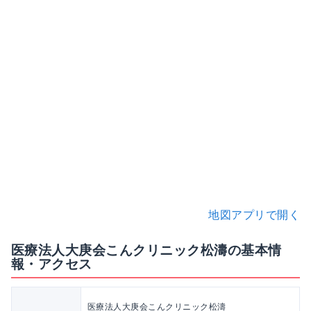
地図アプリで開く
医療法人大庚会こんクリニック松濤の基本情
報・アクセス
医療法人大庚会こんクリニック松濤