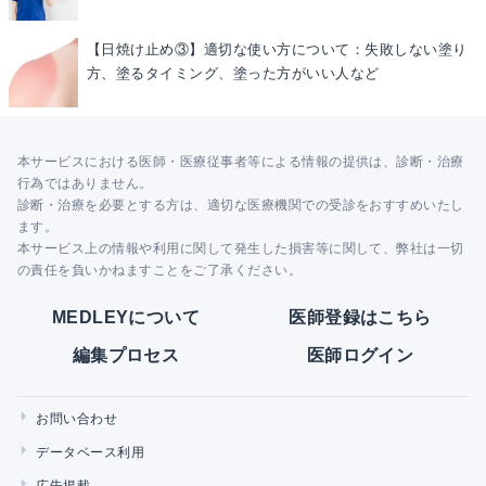
【日焼け止め③】適切な使い方について：失敗しない塗り
方、塗るタイミング、塗った方がいい人など
本サービスにおける医師・医療従事者等による情報の提供は、診断・治療
行為ではありません。
診断・治療を必要とする方は、適切な医療機関での受診をおすすめいたし
ます。
本サービス上の情報や利用に関して発生した損害等に関して、弊社は一切
の責任を負いかねますことをご了承ください。
MEDLEYについて
医師登録はこちら
編集プロセス
医師ログイン
お問い合わせ
データベース利用
広告掲載