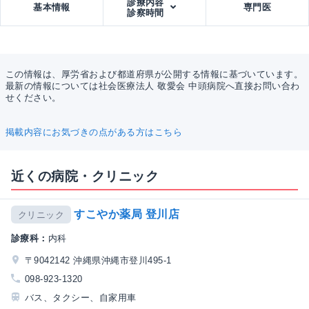
診療内容
基本情報
専門医
診察時間
この情報は、厚労省および都道府県が公開する情報に基づいています。
最新の情報については社会医療法人 敬愛会 中頭病院へ直接お問い合わ
せください。
掲載内容にお気づきの点がある方はこちら
近くの病院・クリニック
すこやか薬局 登川店
クリニック
診療科：
内科
〒9042142 沖縄県沖縄市登川495-1
098-923-1320
バス、タクシー、自家用車