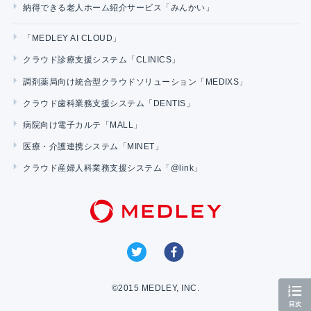
納得できる老人ホーム紹介サービス「みんかい」
「MEDLEY AI CLOUD」
クラウド診療支援システム「CLINICS」
調剤薬局向け統合型クラウドソリューション「MEDIXS」
クラウド歯科業務支援システム「DENTIS」
病院向け電子カルテ「MALL」
医療・介護連携システム「MINET」
クラウド産婦人科業務支援システム「@link」
©2015 MEDLEY, INC.
目次