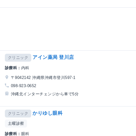
アイン薬局 登川店
クリニック
診療科：
内科
〒9042142 沖縄県沖縄市登川597-1
098-923-0652
沖縄北インターチェンジから車で5分
かりゆし眼科
クリニック
土曜診察
診療科：
眼科