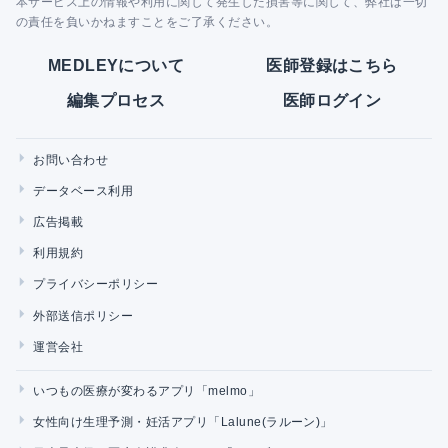
本サービス上の情報や利用に関して発生した損害等に関して、弊社は一切
の責任を負いかねますことをご了承ください。
MEDLEYについて
医師登録はこちら
編集プロセス
医師ログイン
お問い合わせ
データベース利用
広告掲載
利用規約
プライバシーポリシー
外部送信ポリシー
運営会社
いつもの医療が変わるアプリ「melmo」
女性向け生理予測・妊活アプリ「Lalune(ラルーン)」