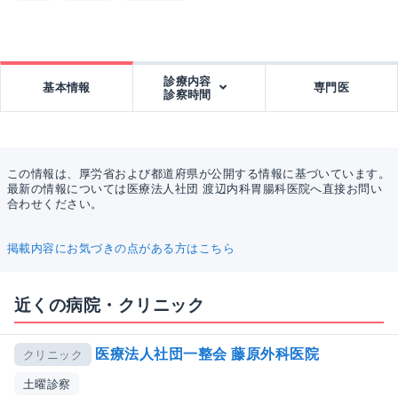
診療内容
基本情報
専門医
診察時間
この情報は、厚労省および都道府県が公開する情報に基づいています。
最新の情報については医療法人社団 渡辺内科胃腸科医院へ直接お問い
合わせください。
掲載内容にお気づきの点がある方はこちら
近くの病院・クリニック
医療法人社団一整会 藤原外科医院
クリニック
土曜診察