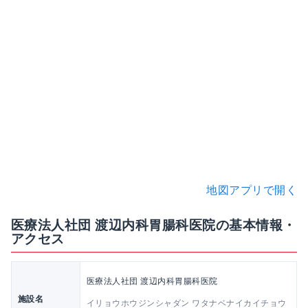
地図アプリで開く
医療法人社団 渡辺内科胃腸科医院の基本情報・
アクセス
医療法人社団 渡辺内科胃腸科医院
施設名
イリョウホウジンシャダン ワタナベナイカイチョウ