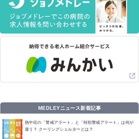
MEDLEYニュース新着記事
熱中症の「警戒アラート」と「特別警戒アラート」は何が
違う？ クーリングシェルターとは？