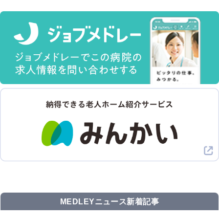
MEDLEYニュース新着記事