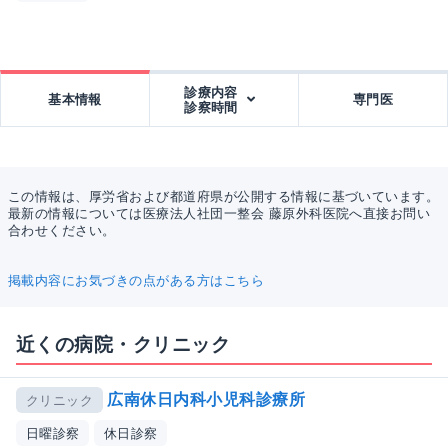
診療内容
基本情報
専門医
診察時間
この情報は、厚労省および都道府県が公開する情報に基づいています。
最新の情報については医療法人社団一整会 藤原外科医院へ直接お問い
合わせください。
掲載内容にお気づきの点がある方はこちら
近くの病院・クリニック
広南休日内科小児科診療所
クリニック
日曜診察
休日診察