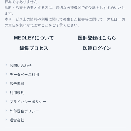
行為ではありません。
診断・治療を必要とする方は、適切な医療機関での受診をおすすめいたし
ます。
本サービス上の情報や利用に関して発生した損害等に関して、弊社は一切
の責任を負いかねますことをご了承ください。
MEDLEYについて
医師登録はこちら
編集プロセス
医師ログイン
お問い合わせ
データベース利用
広告掲載
利用規約
プライバシーポリシー
外部送信ポリシー
運営会社