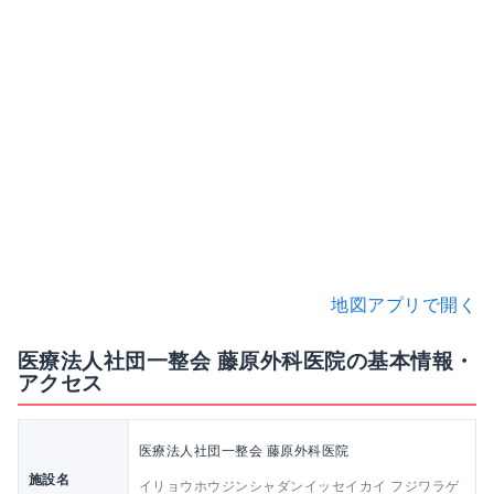
地図アプリで開く
医療法人社団一整会 藤原外科医院の基本情報・
アクセス
医療法人社団一整会 藤原外科医院
施設名
イリョウホウジンシャダンイッセイカイ フジワラゲ