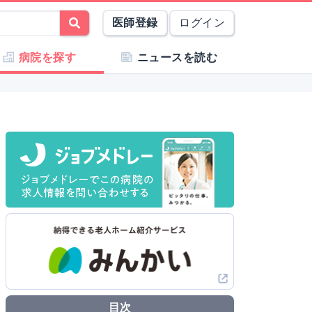
医師登録
ログイン
病院を探す
ニュースを読む
目次