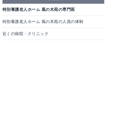
特別養護老人ホーム 風の木苑の専門医
特別養護老人ホーム 風の木苑の人員の体制
近くの病院・クリニック