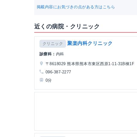
掲載内容にお気づきの点がある方はこちら
近くの病院・クリニック
聚楽内科クリニック
クリニック
診療科：
内科
〒8618029 熊本県熊本市東区西原1-11-31B棟1F
096-387-2277
0分