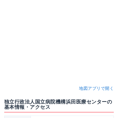
地図アプリで開く
独立行政法人国立病院機構浜田医療センターの
基本情報・アクセス