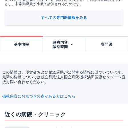
とし、非常勤職員が小数で計算されるためです。
すべての専門医情報をみる
診療内容
基本情報
専門医
診察時間
この情報は、厚労省および都道府県が公開する情報に基づいています。
最新の情報については独立行政法人国立病院機構浜田医療センターへ直
接お問い合わせください。
掲載内容にお気づきの点がある方はこちら
近くの病院・クリニック