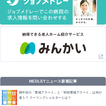
MEDLEYニュース新着記事
熱中症の「警戒アラート」と「特別警戒アラート」は何が
違う？ クーリングシェルターとは？