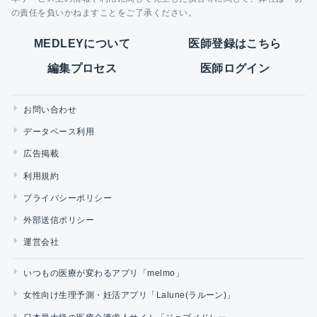
の責任を負いかねますことをご了承ください。
MEDLEYについて
医師登録はこちら
編集プロセス
医師ログイン
お問い合わせ
データベース利用
広告掲載
利用規約
プライバシーポリシー
外部送信ポリシー
運営会社
いつもの医療が変わるアプリ「melmo」
女性向け生理予測・妊活アプリ「Lalune(ラルーン)」