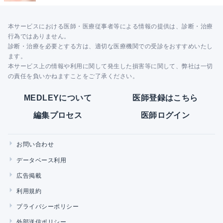
本サービスにおける医師・医療従事者等による情報の提供は、診断・治療
行為ではありません。
診断・治療を必要とする方は、適切な医療機関での受診をおすすめいたし
ます。
本サービス上の情報や利用に関して発生した損害等に関して、弊社は一切
の責任を負いかねますことをご了承ください。
MEDLEYについて
医師登録はこちら
編集プロセス
医師ログイン
お問い合わせ
データベース利用
広告掲載
利用規約
プライバシーポリシー
外部送信ポリシー