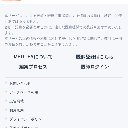
本サービスにおける医師・医療従事者等による情報の提供は、診断・治療
行為ではありません。
診断・治療を必要とする方は、適切な医療機関での受診をおすすめいたし
ます。
本サービス上の情報や利用に関して発生した損害等に関して、弊社は一切
の責任を負いかねますことをご了承ください。
MEDLEYについて
医師登録はこちら
編集プロセス
医師ログイン
お問い合わせ
データベース利用
広告掲載
利用規約
プライバシーポリシー
外部送信ポリシー