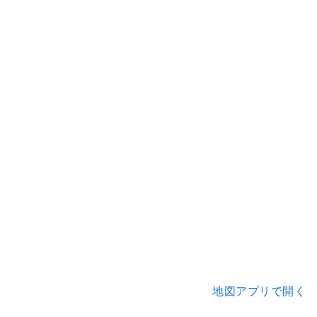
地図アプリで開く