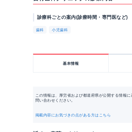
診療科ごとの案内(診療時間・専門医など)
歯科
小児歯科
基本情報
この情報は、厚労省および都道府県が公開する情報に
問い合わせください。
掲載内容にお気づきの点がある方はこちら