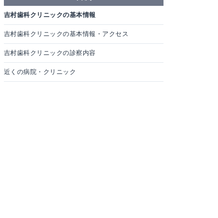
吉村歯科クリニックの基本情報
吉村歯科クリニックの基本情報・アクセス
吉村歯科クリニックの診察内容
近くの病院・クリニック