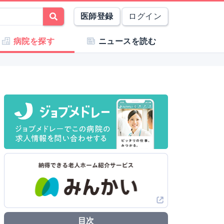
医師登録
ログイン
病院を探す
ニュースを読む
目次