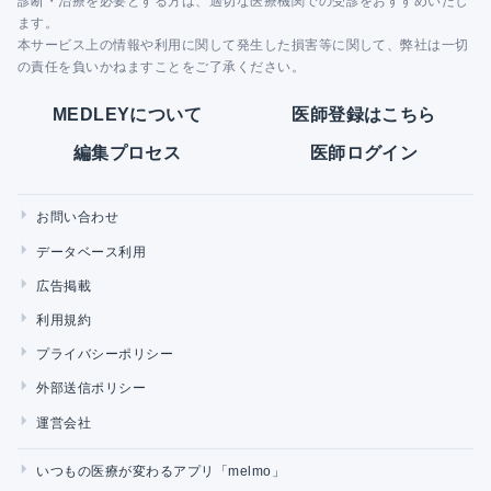
診断・治療を必要とする方は、適切な医療機関での受診をおすすめいたし
ます。
本サービス上の情報や利用に関して発生した損害等に関して、弊社は一切
の責任を負いかねますことをご了承ください。
MEDLEYについて
医師登録はこちら
編集プロセス
医師ログイン
お問い合わせ
データベース利用
広告掲載
利用規約
プライバシーポリシー
外部送信ポリシー
運営会社
いつもの医療が変わるアプリ「melmo」