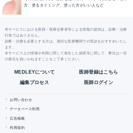
方、塗るタイミング、塗った方がいい人など
本サービスにおける医師・医療従事者等による情報の提供は、診断・治療
行為ではありません。
診断・治療を必要とする方は、適切な医療機関での受診をおすすめいたし
ます。
本サービス上の情報や利用に関して発生した損害等に関して、弊社は一切
の責任を負いかねますことをご了承ください。
MEDLEYについて
医師登録はこちら
編集プロセス
医師ログイン
お問い合わせ
データベース利用
広告掲載
利用規約