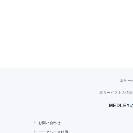
本サー
本サービス上の情報
MEDLE
お問い合わせ
データベース利用