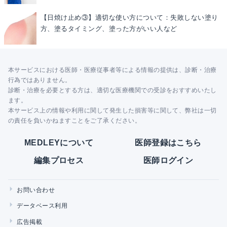
【日焼け止め③】適切な使い方について：失敗しない塗り
方、塗るタイミング、塗った方がいい人など
本サービスにおける医師・医療従事者等による情報の提供は、診断・治療
行為ではありません。
診断・治療を必要とする方は、適切な医療機関での受診をおすすめいたし
ます。
本サービス上の情報や利用に関して発生した損害等に関して、弊社は一切
の責任を負いかねますことをご了承ください。
MEDLEYについて
医師登録はこちら
編集プロセス
医師ログイン
お問い合わせ
データベース利用
広告掲載