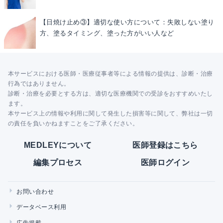
【日焼け止め③】適切な使い方について：失敗しない塗り
方、塗るタイミング、塗った方がいい人など
本サービスにおける医師・医療従事者等による情報の提供は、診断・治療
行為ではありません。
診断・治療を必要とする方は、適切な医療機関での受診をおすすめいたし
ます。
本サービス上の情報や利用に関して発生した損害等に関して、弊社は一切
の責任を負いかねますことをご了承ください。
MEDLEYについて
医師登録はこちら
編集プロセス
医師ログイン
お問い合わせ
データベース利用
広告掲載