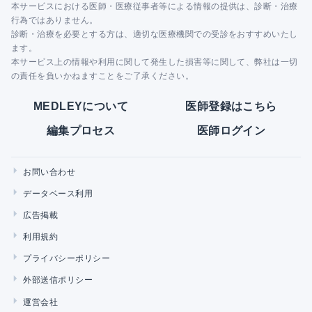
本サービスにおける医師・医療従事者等による情報の提供は、診断・治療
行為ではありません。
診断・治療を必要とする方は、適切な医療機関での受診をおすすめいたし
ます。
本サービス上の情報や利用に関して発生した損害等に関して、弊社は一切
の責任を負いかねますことをご了承ください。
MEDLEYについて
医師登録はこちら
編集プロセス
医師ログイン
お問い合わせ
データベース利用
広告掲載
利用規約
プライバシーポリシー
外部送信ポリシー
運営会社