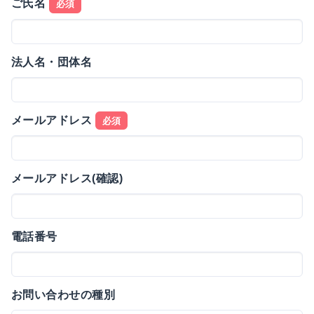
ご氏名
必須
法人名・団体名
メールアドレス
必須
メールアドレス(確認)
電話番号
お問い合わせの種別