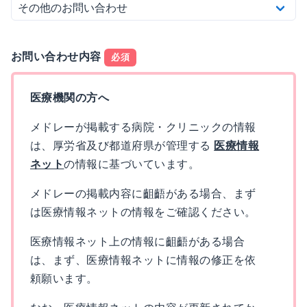
お問い合わせ内容
必須
医療機関の方へ
メドレーが掲載する病院・クリニックの情報
は、厚労省及び都道府県が管理する
医療情報
ネット
の情報に基づいています。
メドレーの掲載内容に齟齬がある場合、まず
は医療情報ネットの情報をご確認ください。
医療情報ネット上の情報に齟齬がある場合
は、まず、医療情報ネットに情報の修正を依
頼願います。