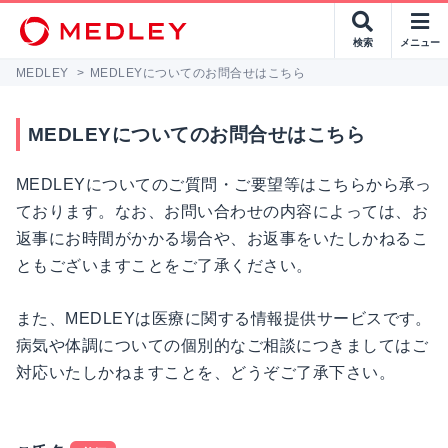
検索
メニュー
MEDLEY
>
MEDLEYについてのお問合せはこちら
MEDLEYについてのお問合せはこちら
MEDLEYについてのご質問・ご要望等はこちらから承っ
ております。なお、お問い合わせの内容によっては、お
返事にお時間がかかる場合や、お返事をいたしかねるこ
ともございますことをご了承ください。
また、MEDLEYは医療に関する情報提供サービスです。
病気や体調についての個別的なご相談につきましてはご
対応いたしかねますことを、どうぞご了承下さい。