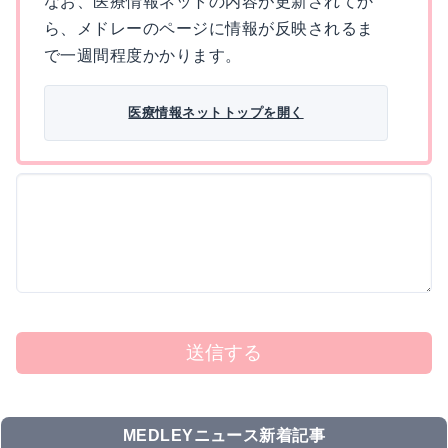
なお、医療情報ネットの内容が更新されてか
ら、メドレーのページに情報が反映されるま
で一週間程度かかります。
医療情報ネットトップを開く
送信する
MEDLEYニュース新着記事