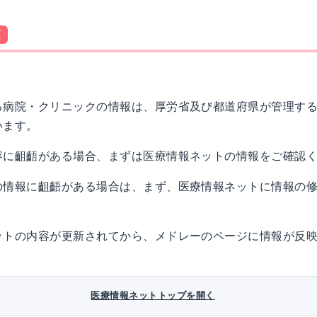
須
る病院・クリニックの情報は、厚労省及び都道府県が管理す
います。
容に齟齬がある場合、まずは医療情報ネットの情報をご確認
の情報に齟齬がある場合は、まず、医療情報ネットに情報の
ットの内容が更新されてから、メドレーのページに情報が反
。
医療情報ネットトップを開く