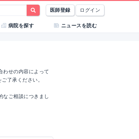
医師登録
ログイン
病院を探す
ニュースを読む
合わせの内容によって
をご了承ください。
的なご相談につきまし