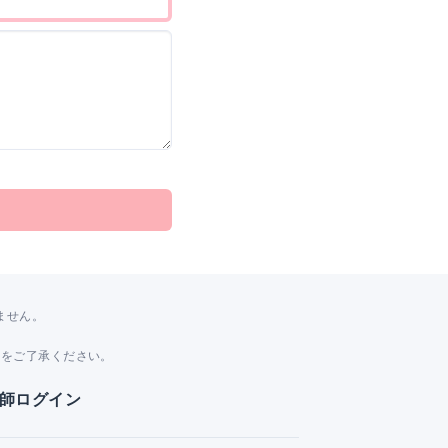
ません。
。
とをご了承ください。
師ログイン