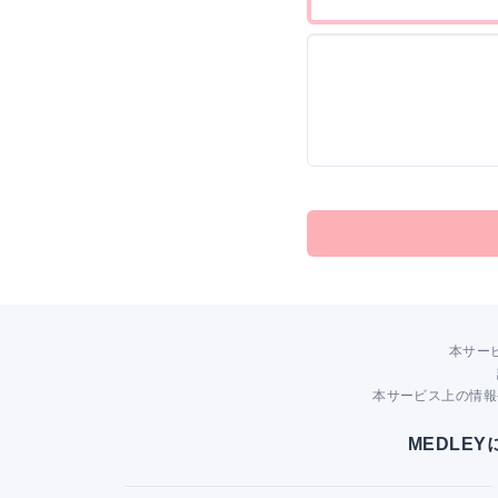
本サー
本サービス上の情報
MEDLE