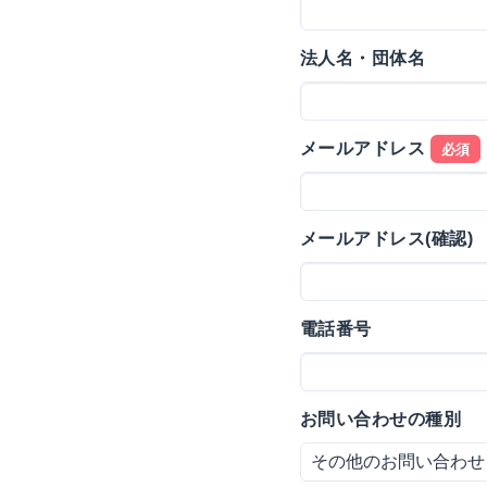
法人名・団体名
メールアドレス
必須
メールアドレス(確認)
電話番号
お問い合わせの種別