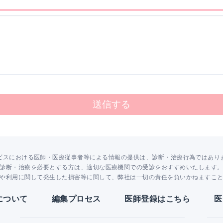
送信する
ビスにおける医師・医療従事者等による情報の提供は、診断・治療行為ではあり
診断・治療を必要とする方は、適切な医療機関での受診をおすすめいたします
や利用に関して発生した損害等に関して、弊社は一切の責任を負いかねますこ
Yについて
編集プロセス
医師登録はこちら
医