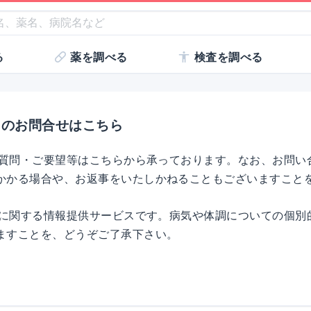
る
薬を調べる
検査を調べる
てのお問合せはこちら
のご質問・ご要望等はこちらから承っております。なお、お問い
かかる場合や、お返事をいたしかねることもございますこと
医療に関する情報提供サービスです。病気や体調についての個別
ますことを、どうぞご了承下さい。