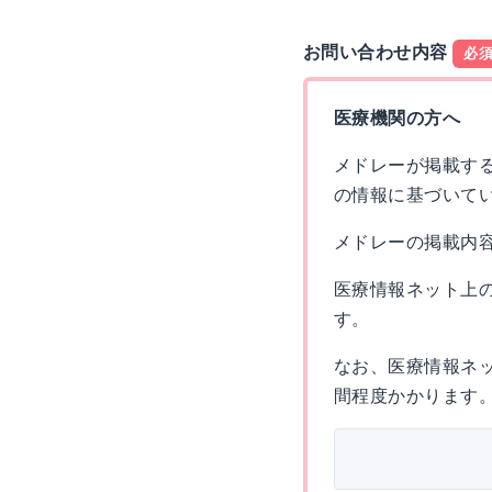
お問い合わせ内容
必
医療機関の方へ
メドレーが掲載す
の情報に基づいて
メドレーの掲載内
医療情報ネット上
す。
なお、医療情報ネ
間程度かかります