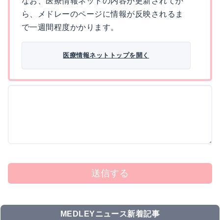
なお、医療情報ネットの内容が更新されてか
ら、メドレーのページに情報が反映されるま
で一週間程度かかります。
医療情報ネットトップを開く
送信する
MEDLEYニュース新着記事