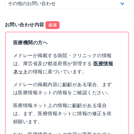
お問い合わせ内容
必須
医療機関の方へ
メドレーが掲載する病院・クリニックの情報
は、厚労省及び都道府県が管理する
医療情報
ネット
の情報に基づいています。
メドレーの掲載内容に齟齬がある場合、まず
は医療情報ネットの情報をご確認ください。
医療情報ネット上の情報に齟齬がある場合
は、まず、医療情報ネットに情報の修正を依
頼願います。