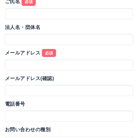
ご氏名
必須
法人名・団体名
メールアドレス
必須
メールアドレス(確認)
電話番号
お問い合わせの種別