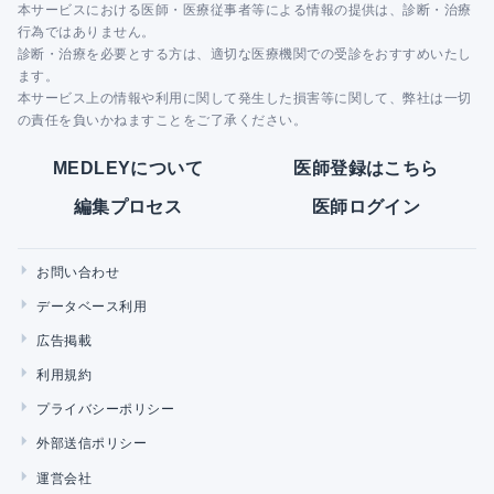
本サービスにおける医師・医療従事者等による情報の提供は、診断・治療
行為ではありません。
診断・治療を必要とする方は、適切な医療機関での受診をおすすめいたし
ます。
本サービス上の情報や利用に関して発生した損害等に関して、弊社は一切
の責任を負いかねますことをご了承ください。
MEDLEYについて
医師登録はこちら
編集プロセス
医師ログイン
お問い合わせ
データベース利用
広告掲載
利用規約
プライバシーポリシー
外部送信ポリシー
運営会社