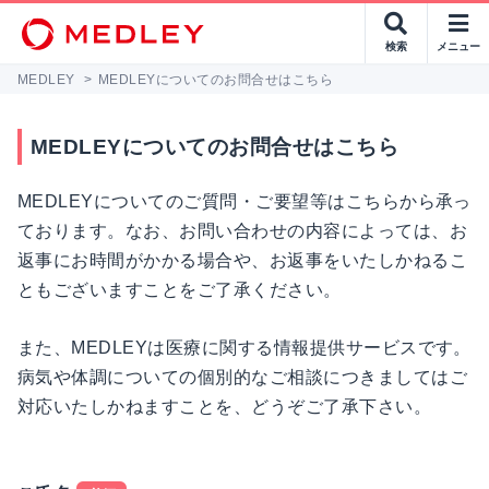
検索
メニュー
MEDLEY
>
MEDLEYについてのお問合せはこちら
MEDLEYについてのお問合せはこちら
MEDLEYについてのご質問・ご要望等はこちらから承っ
ております。なお、お問い合わせの内容によっては、お
返事にお時間がかかる場合や、お返事をいたしかねるこ
ともございますことをご了承ください。
また、MEDLEYは医療に関する情報提供サービスです。
病気や体調についての個別的なご相談につきましてはご
対応いたしかねますことを、どうぞご了承下さい。