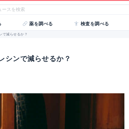
る
薬を調べる
検査を調べる
ンで減らせるか？
レシンで減らせるか？