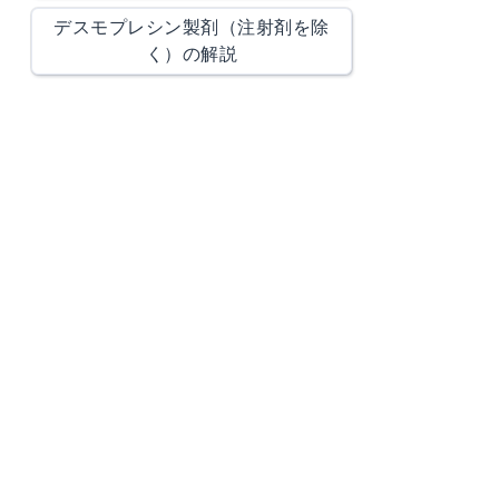
デスモプレシン製剤（注射剤を除
く）の解説