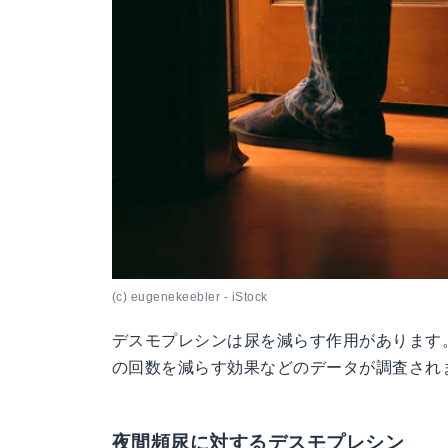
(c) eugenekeebler - iStock
デスモプレシンは尿を減らす作用があります
の回数を減らす効果などのデータが調査され
夜間頻尿に対するデスモプレシン