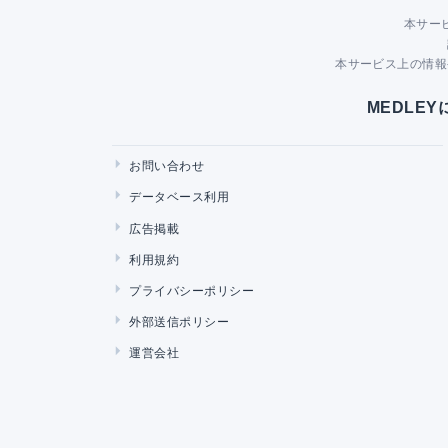
本サー
本サービス上の情報
MEDLE
お問い合わせ
データベース利用
広告掲載
利用規約
プライバシーポリシー
外部送信ポリシー
運営会社