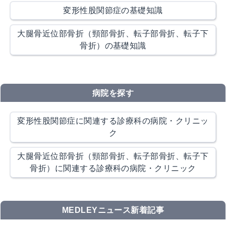
変形性股関節症の基礎知識
大腿骨近位部骨折（頸部骨折、転子部骨折、転子下
骨折）の基礎知識
病院を探す
変形性股関節症に関連する診療科の病院・クリニッ
ク
大腿骨近位部骨折（頸部骨折、転子部骨折、転子下
骨折）に関連する診療科の病院・クリニック
MEDLEYニュース新着記事