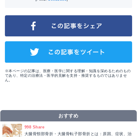
※本ページの記事は、医療・医学に関する理解・知識を深めるためのもの
であり、特定の治療法・医学的見解を支持・推奨するものではありませ
ん。
おすすめ
998 Share
大腿骨頸部骨折・大腿骨転子部骨折とは：原因、症状、治