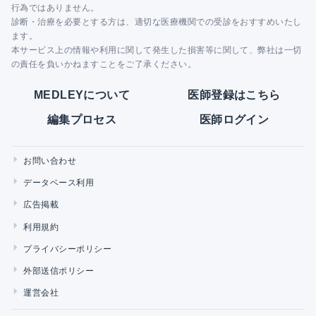
行為ではありません。
診断・治療を必要とする方は、適切な医療機関での受診をおすすめいたし
ます。
本サービス上の情報や利用に関して発生した損害等に関して、弊社は一切
の責任を負いかねますことをご了承ください。
MEDLEYについて
医師登録はこちら
編集プロセス
医師ログイン
お問い合わせ
データベース利用
広告掲載
利用規約
プライバシーポリシー
外部送信ポリシー
運営会社