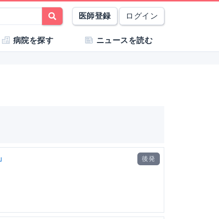
医師登録
ログイン
病院を探す
ニュースを読む
」
後発