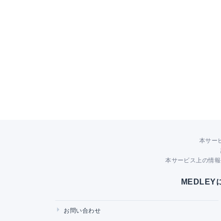
本サー
本サービス上の情報
MEDLE
お問い合わせ