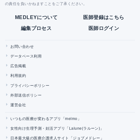
の責任を負いかねますことをご了承ください。
MEDLEYについて
医師登録はこちら
編集プロセス
医師ログイン
お問い合わせ
データベース利用
広告掲載
利用規約
プライバシーポリシー
外部送信ポリシー
運営会社
いつもの医療が変わるアプリ「melmo」
女性向け生理予測・妊活アプリ「Lalune(ラルーン)」
日本最大級の医療介護求人サイト「ジョブメドレー」