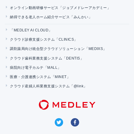
オンライン動画研修サービス「ジョブメドレーアカデミー」
納得できる老人ホーム紹介サービス「みんかい」
「MEDLEY AI CLOUD」
クラウド診療支援システム「CLINICS」
調剤薬局向け統合型クラウドソリューション「MEDIXS」
クラウド歯科業務支援システム「DENTIS」
病院向け電子カルテ「MALL」
医療・介護連携システム「MINET」
クラウド産婦人科業務支援システム「@link」