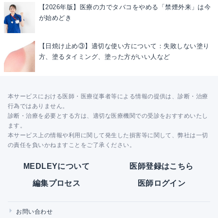
【2026年版】医療の力でタバコをやめる「禁煙外来」は今
が始めどき
【日焼け止め③】適切な使い方について：失敗しない塗り
方、塗るタイミング、塗った方がいい人など
本サービスにおける医師・医療従事者等による情報の提供は、診断・治療
行為ではありません。
診断・治療を必要とする方は、適切な医療機関での受診をおすすめいたし
ます。
本サービス上の情報や利用に関して発生した損害等に関して、弊社は一切
の責任を負いかねますことをご了承ください。
MEDLEYについて
医師登録はこちら
編集プロセス
医師ログイン
お問い合わせ