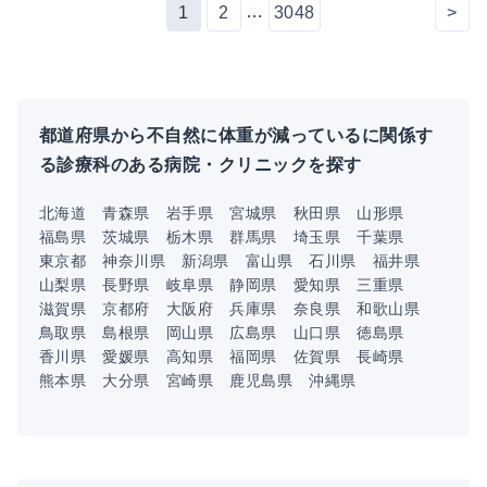
…
1
2
3048
>
都道府県から不自然に体重が減っているに関係す
る診療科のある病院・クリニックを探す
北海道
青森県
岩手県
宮城県
秋田県
山形県
福島県
茨城県
栃木県
群馬県
埼玉県
千葉県
東京都
神奈川県
新潟県
富山県
石川県
福井県
山梨県
長野県
岐阜県
静岡県
愛知県
三重県
滋賀県
京都府
大阪府
兵庫県
奈良県
和歌山県
鳥取県
島根県
岡山県
広島県
山口県
徳島県
香川県
愛媛県
高知県
福岡県
佐賀県
長崎県
熊本県
大分県
宮崎県
鹿児島県
沖縄県