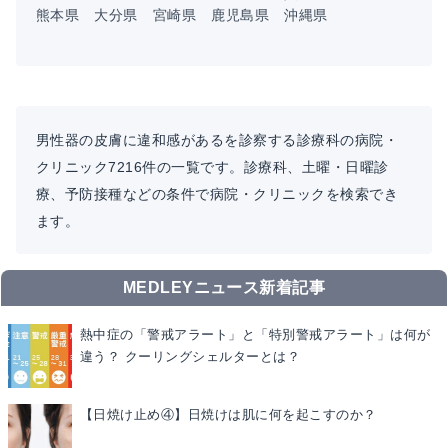
熊本県
大分県
宮崎県
鹿児島県
沖縄県
男性器の皮膚に違和感があるを診察する診療科の病院・
クリニック7216件の一覧です。診療科、土曜・日曜診
療、予防接種などの条件で病院・クリニックを検索でき
ます。
MEDLEYニュース新着記事
熱中症の「警戒アラート」と「特別警戒アラート」は何が
違う？ クーリングシェルターとは？
【日焼け止め④】日焼けは肌に何を起こすのか？