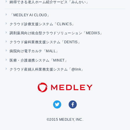
納得できる老人ホーム紹介サービス「みんかい」
「MEDLEY AI CLOUD」
クラウド診療支援システム「CLINICS」
調剤薬局向け統合型クラウドソリューション「MEDIXS」
クラウド歯科業務支援システム「DENTIS」
病院向け電子カルテ「MALL」
医療・介護連携システム「MINET」
クラウド産婦人科業務支援システム「@link」
©2015 MEDLEY, INC.