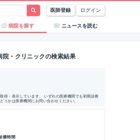
医師登録
ログイン
病院を探す
ニュースを読む
病院・クリニックの検索結果
取得・表示しています。 いずれの医療機関でも初期診療
かどうかは医療機関にお問い合わせください。
 診療時間