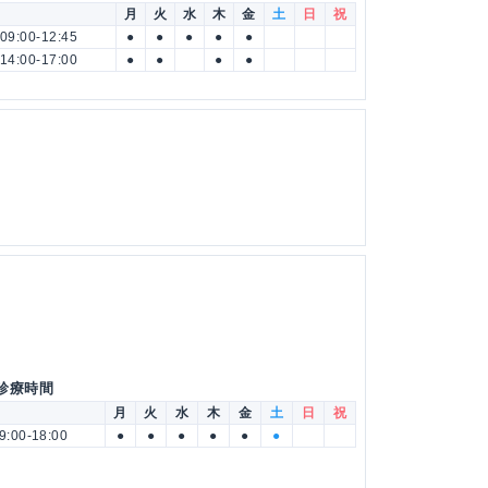
月
火
水
木
金
土
日
祝
09:00-12:45
●
●
●
●
●
14:00-17:00
●
●
●
●
 診療時間
月
火
水
木
金
土
日
祝
9:00-18:00
●
●
●
●
●
●