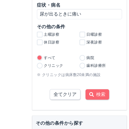
症状・病名
その他の条件
土曜診察
日曜診察
休日診察
深夜診察
すべて
病院
クリニック
歯科診療所
※ クリニックは病床数20未満の施設
全てクリア
検索
その他の条件から探す