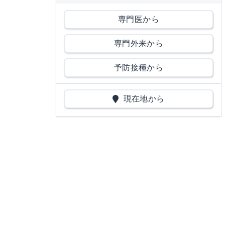
専門医から
専門外来から
予防接種から
現在地から