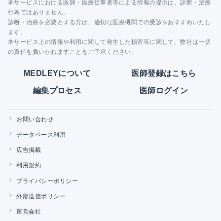
本サービスにおける医師・医療従事者等による情報の提供は、診断・治療
行為ではありません。
診断・治療を必要とする方は、適切な医療機関での受診をおすすめいたし
ます。
本サービス上の情報や利用に関して発生した損害等に関して、弊社は一切
の責任を負いかねますことをご了承ください。
MEDLEYについて
医師登録はこちら
編集プロセス
医師ログイン
お問い合わせ
データベース利用
広告掲載
利用規約
プライバシーポリシー
外部送信ポリシー
運営会社