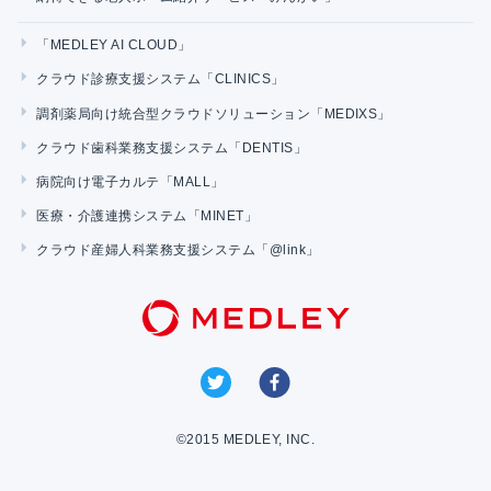
「MEDLEY AI CLOUD」
クラウド診療支援システム「CLINICS」
調剤薬局向け統合型クラウドソリューション「MEDIXS」
クラウド歯科業務支援システム「DENTIS」
病院向け電子カルテ「MALL」
医療・介護連携システム「MINET」
クラウド産婦人科業務支援システム「@link」
©2015 MEDLEY, INC.