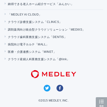
納得できる老人ホーム紹介サービス「みんかい」
「MEDLEY AI CLOUD」
クラウド診療支援システム「CLINICS」
調剤薬局向け統合型クラウドソリューション「MEDIXS」
クラウド歯科業務支援システム「DENTIS」
病院向け電子カルテ「MALL」
医療・介護連携システム「MINET」
クラウド産婦人科業務支援システム「@link」
©2015 MEDLEY, INC.
目次