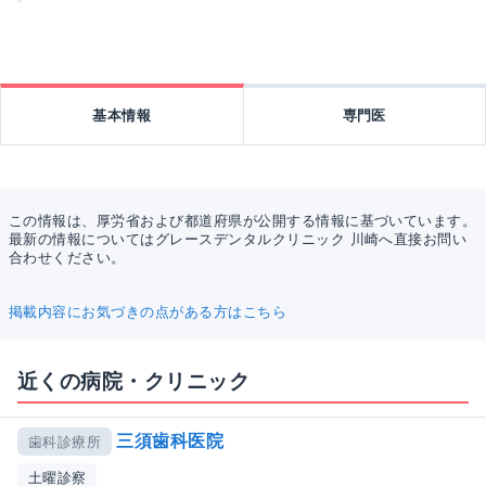
基本情報
専門医
この情報は、厚労省および都道府県が公開する情報に基づいています。
最新の情報についてはグレースデンタルクリニック 川崎へ直接お問い
合わせください。
掲載内容にお気づきの点がある方はこちら
近くの病院・クリニック
三須歯科医院
歯科診療所
土曜診察