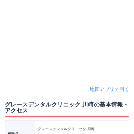
地図アプリで開く
グレースデンタルクリニック 川崎の基本情報・
アクセス
グレースデンタルクリニック 川崎
施設名