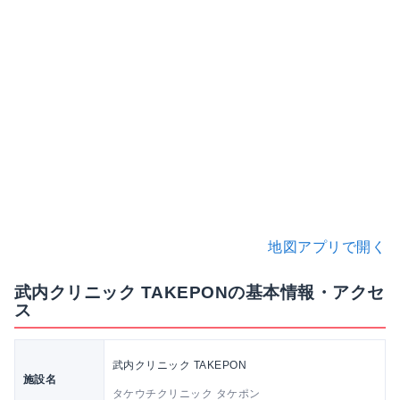
地図アプリで開く
武内クリニック TAKEPONの基本情報・アクセ
ス
武内クリニック TAKEPON
施設名
タケウチクリニック タケポン