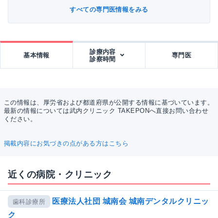
すべての専門医情報をみる
診療内容
基本情報
専門医
診察時間
この情報は、厚労省および都道府県が公開する情報に基づいています。
最新の情報については武内クリニック TAKEPONへ直接お問い合わせ
ください。
掲載内容にお気づきの点がある方はこちら
近くの病院・クリニック
医療法人社団 城南会 城南デンタルクリニッ
歯科診療所
ク