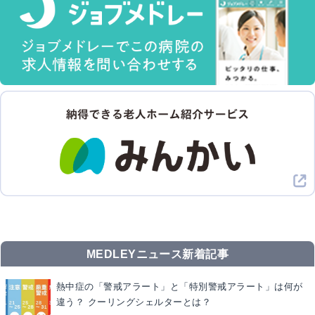
MEDLEYニュース新着記事
熱中症の「警戒アラート」と「特別警戒アラート」は何が
違う？ クーリングシェルターとは？