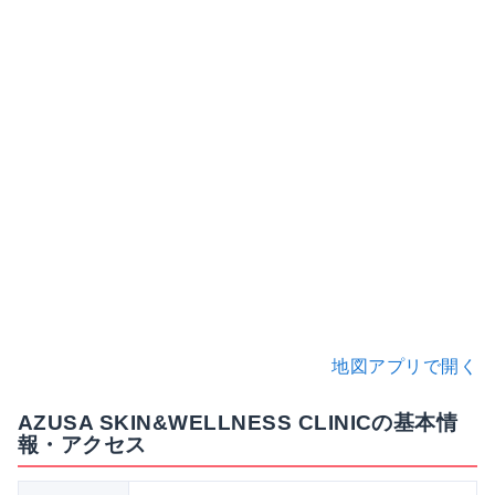
地図アプリで開く
AZUSA SKIN&WELLNESS CLINICの基本情
報・アクセス