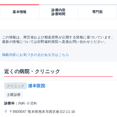
診療内容
基本情報
専門医
診察時間
この情報は、厚労省および都道府県が公開する情報に基づいています。
最新の情報については杉野歯科医院へ直接お問い合わせください。
掲載内容にお気づきの点がある方はこちら
近くの病院・クリニック
浦本医院
クリニック
土曜診察
診療科：
内科 小児科
〒8600047 熊本県熊本市西区春日2-11-16