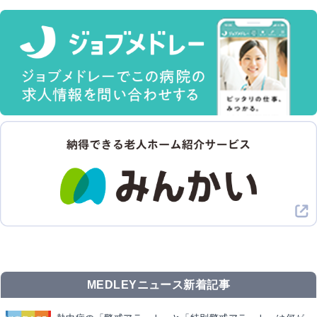
MEDLEYニュース新着記事