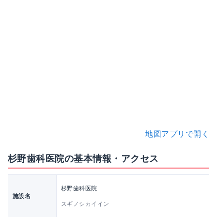
地図アプリで開く
杉野歯科医院の基本情報・アクセス
杉野歯科医院
施設名
スギノシカイイン