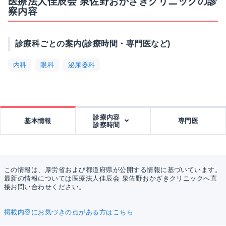
医療法人佳辰会 泉佐野おかざきクリニックの診
察内容
診療科ごとの案内(診療時間・専門医など)
内科
眼科
泌尿器科
診療内容
基本情報
専門医
診察時間
この情報は、厚労省および都道府県が公開する情報に基づいています。
最新の情報については医療法人佳辰会 泉佐野おかざきクリニックへ直
接お問い合わせください。
掲載内容にお気づきの点がある方はこちら