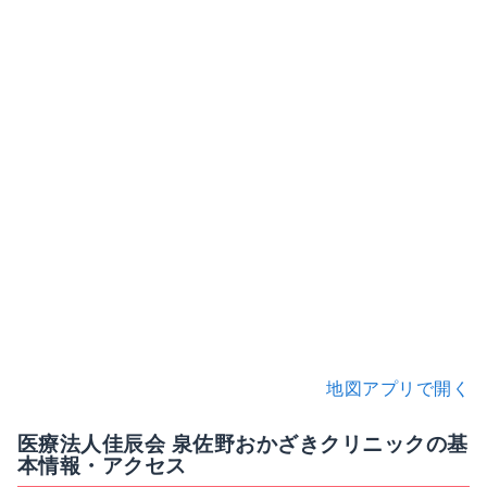
地図アプリで開く
医療法人佳辰会 泉佐野おかざきクリニックの基
本情報・アクセス