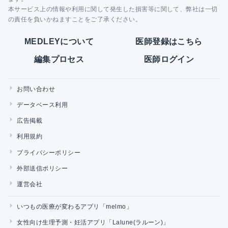
本サービス上の情報や利用に関して発生した損害等に関して、弊社は一切
の責任を負いかねますことをご了承ください。
MEDLEYについて
医師登録はこちら
編集プロセス
医師ログイン
お問い合わせ
データベース利用
広告掲載
利用規約
プライバシーポリシー
外部送信ポリシー
運営会社
いつもの医療が変わるアプリ「melmo」
女性向け生理予測・妊活アプリ「Lalune(ラルーン)」