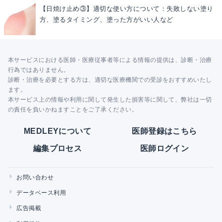
【日焼け止め③】適切な使い方について：失敗しない塗り
方、塗るタイミング、塗った方がいい人など
本サービスにおける医師・医療従事者等による情報の提供は、診断・治療
行為ではありません。
診断・治療を必要とする方は、適切な医療機関での受診をおすすめいたし
ます。
本サービス上の情報や利用に関して発生した損害等に関して、弊社は一切
の責任を負いかねますことをご了承ください。
MEDLEYについて
医師登録はこちら
編集プロセス
医師ログイン
お問い合わせ
データベース利用
広告掲載