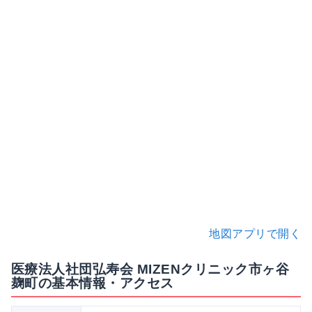
地図アプリで開く
医療法人社団弘寿会 MIZENクリニック市ヶ谷
麹町の基本情報・アクセス