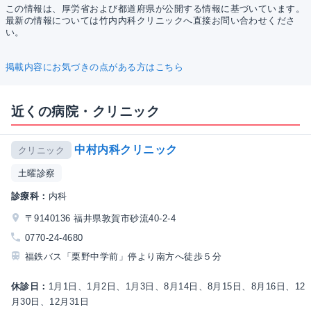
この情報は、厚労省および都道府県が公開する情報に基づいています。
最新の情報については竹内内科クリニックへ直接お問い合わせくださ
い。
掲載内容にお気づきの点がある方はこちら
近くの病院・クリニック
中村内科クリニック
クリニック
土曜診察
診療科：
内科
〒9140136 福井県敦賀市砂流40-2-4
0770-24-4680
福鉄バス「栗野中学前」停より南方へ徒歩５分
休診日：
1月1日、1月2日、1月3日、8月14日、8月15日、8月16日、12
月30日、12月31日