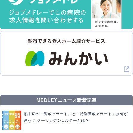
MEDLEYニュース新着記事
熱中症の「警戒アラート」と「特別警戒アラート」は何が
違う？ クーリングシェルターとは？