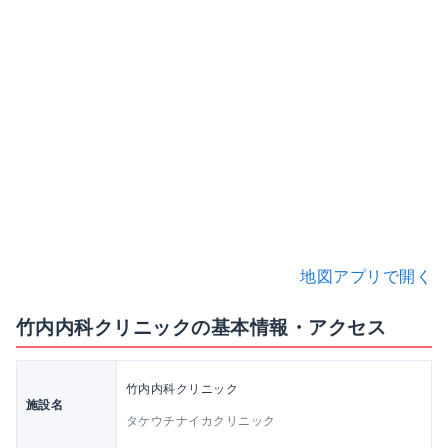
地図アプリで開く
竹内内科クリニックの基本情報・アクセス
竹内内科クリニック
施設名
タケウチナイカクリニック