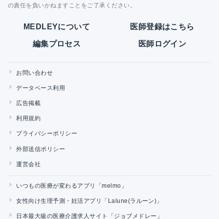
の責任を負いかねますことをご了承ください。
MEDLEYについて
医師登録はこちら
編集プロセス
医師ログイン
お問い合わせ
データベース利用
広告掲載
利用規約
プライバシーポリシー
外部送信ポリシー
運営会社
いつもの医療が変わるアプリ「melmo」
女性向け生理予測・妊活アプリ「Lalune(ラルーン)」
日本最大級の医療介護求人サイト「ジョブメドレー」