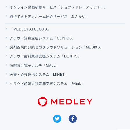
オンライン動画研修サービス「ジョブメドレーアカデミー」
納得できる老人ホーム紹介サービス「みんかい」
「MEDLEY AI CLOUD」
クラウド診療支援システム「CLINICS」
調剤薬局向け統合型クラウドソリューション「MEDIXS」
クラウド歯科業務支援システム「DENTIS」
病院向け電子カルテ「MALL」
医療・介護連携システム「MINET」
クラウド産婦人科業務支援システム「@link」