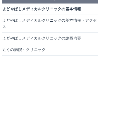
よどやばしメディカルクリニックの基本情報
よどやばしメディカルクリニックの基本情報・アクセ
ス
よどやばしメディカルクリニックの診察内容
近くの病院・クリニック