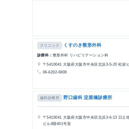
くすのき整形外科
クリニック
診療科：
整形外科 リハビリテーション科
〒5410041 大阪府大阪市中央区北浜3-5-20 松栄
06-6202-6900
野口歯科 淀屋橋診療所
歯科診療所
〒5410041 大阪府大阪市中央区北浜3-6-13 日
ビル4階401号室