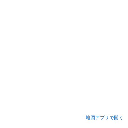
地図アプリで開く