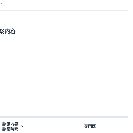
/
察内容
診療内容
専門医
診察時間