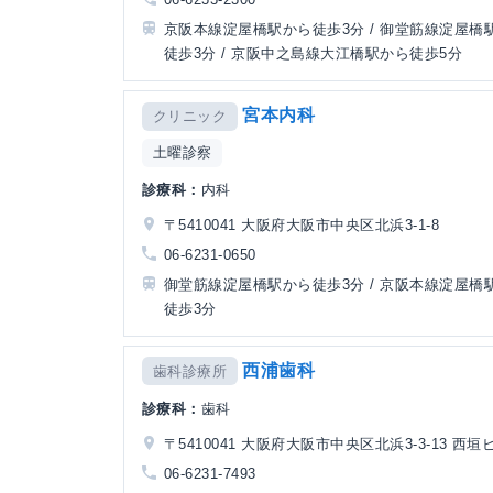
京阪本線淀屋橋駅から徒歩3分 / 御堂筋線淀屋橋
徒歩3分 / 京阪中之島線大江橋駅から徒歩5分
宮本内科
クリニック
土曜診察
診療科：
内科
〒5410041 大阪府大阪市中央区北浜3-1-8
06-6231-0650
御堂筋線淀屋橋駅から徒歩3分 / 京阪本線淀屋橋
徒歩3分
西浦歯科
歯科診療所
診療科：
歯科
〒5410041 大阪府大阪市中央区北浜3-3-13 西垣
06-6231-7493