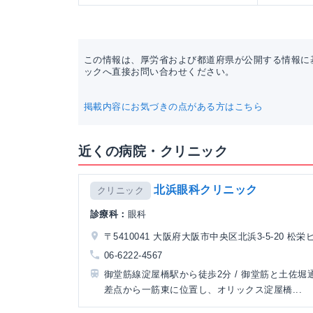
この情報は、厚労省および都道府県が公開する情報に
ックへ直接お問い合わせください。
掲載内容にお気づきの点がある方はこちら
近くの病院・クリニック
北浜眼科クリニック
クリニック
診療科：
眼科
〒5410041 大阪府大阪市中央区北浜3-5-20 松栄
06-6222-4567
御堂筋線淀屋橋駅から徒歩2分 / 御堂筋と土佐堀
差点から一筋東に位置し、オリックス淀屋橋...