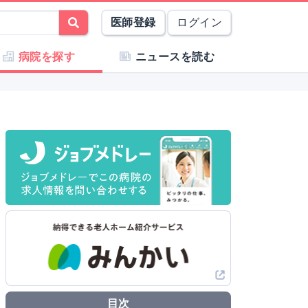
医師登録
ログイン
病院を探す
ニュースを読む
目次