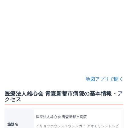
地図アプリで開く
医療法人雄心会 青森新都市病院の基本情報・ア
クセス
医療法人雄心会 青森新都市病院
施設名
イリョウホウジンユウシンカイ アオモリシントシビ