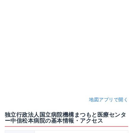
地図アプリで開く
独立行政法人国立病院機構まつもと医療センタ
ー中信松本病院の基本情報・アクセス