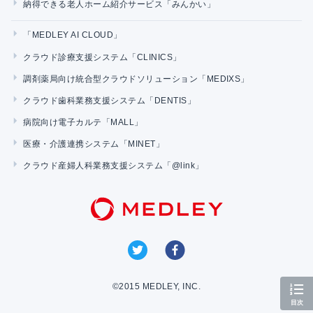
納得できる老人ホーム紹介サービス「みんかい」
「MEDLEY AI CLOUD」
クラウド診療支援システム「CLINICS」
調剤薬局向け統合型クラウドソリューション「MEDIXS」
クラウド歯科業務支援システム「DENTIS」
病院向け電子カルテ「MALL」
医療・介護連携システム「MINET」
クラウド産婦人科業務支援システム「@link」
©2015 MEDLEY, INC.
目次