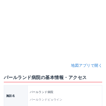
地図アプリで開く
パールランド病院の基本情報・アクセス
パールランド病院
施設名
パールランドビョウイン