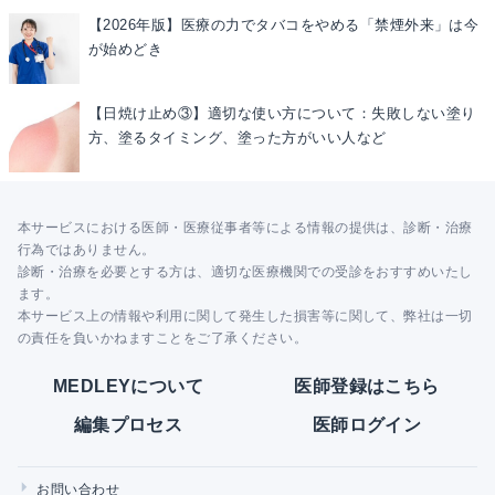
【2026年版】医療の力でタバコをやめる「禁煙外来」は今
が始めどき
【日焼け止め③】適切な使い方について：失敗しない塗り
方、塗るタイミング、塗った方がいい人など
本サービスにおける医師・医療従事者等による情報の提供は、診断・治療
行為ではありません。
診断・治療を必要とする方は、適切な医療機関での受診をおすすめいたし
ます。
本サービス上の情報や利用に関して発生した損害等に関して、弊社は一切
の責任を負いかねますことをご了承ください。
MEDLEYについて
医師登録はこちら
編集プロセス
医師ログイン
お問い合わせ