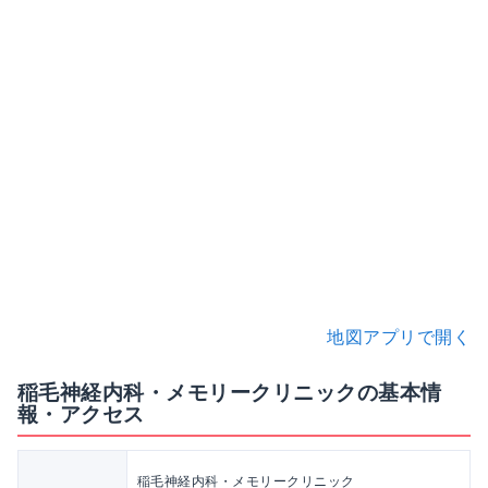
地図アプリで開く
稲毛神経内科・メモリークリニックの基本情
報・アクセス
稲毛神経内科・メモリークリニック