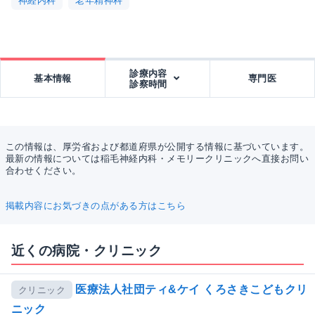
神経内科
老年精神科
診療内容
基本情報
専門医
診察時間
この情報は、厚労省および都道府県が公開する情報に基づいています。
最新の情報については稲毛神経内科・メモリークリニックへ直接お問い
合わせください。
掲載内容にお気づきの点がある方はこちら
近くの病院・クリニック
医療法人社団ティ&ケイ くろさきこどもクリ
クリニック
ニック