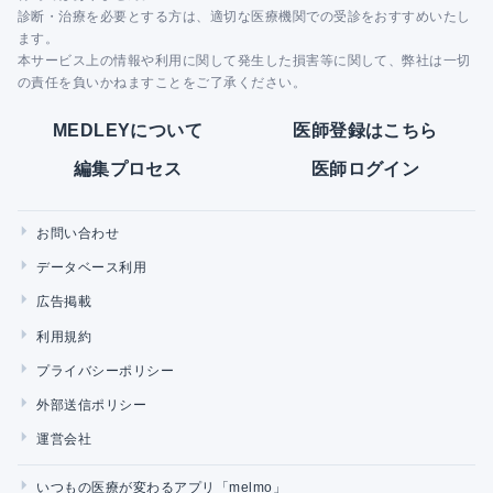
診断・治療を必要とする方は、適切な医療機関での受診をおすすめいたし
ます。
本サービス上の情報や利用に関して発生した損害等に関して、弊社は一切
の責任を負いかねますことをご了承ください。
MEDLEYについて
医師登録はこちら
編集プロセス
医師ログイン
お問い合わせ
データベース利用
広告掲載
利用規約
プライバシーポリシー
外部送信ポリシー
運営会社
いつもの医療が変わるアプリ「melmo」