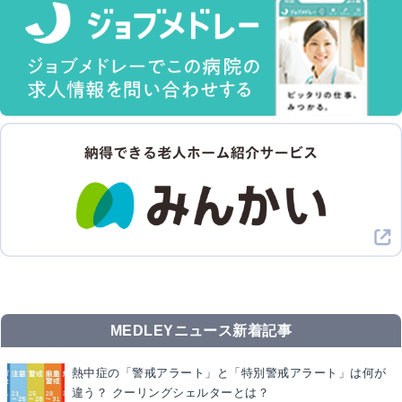
MEDLEYニュース新着記事
熱中症の「警戒アラート」と「特別警戒アラート」は何が
違う？ クーリングシェルターとは？