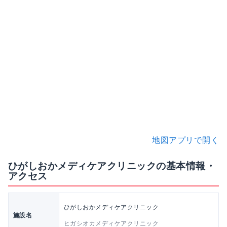
地図アプリで開く
ひがしおかメディケアクリニックの基本情報・
アクセス
ひがしおかメディケアクリニック
施設名
ヒガシオカメディケアクリニック