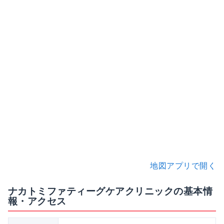
地図アプリで開く
ナカトミファティーグケアクリニックの基本情
報・アクセス