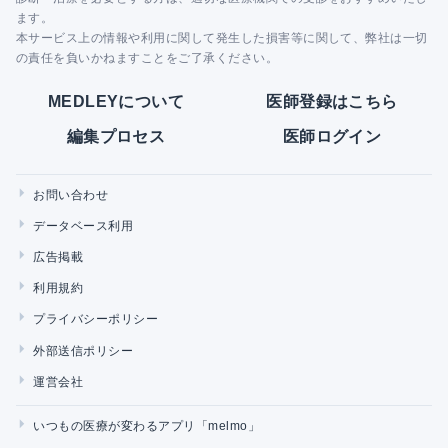
ます。
本サービス上の情報や利用に関して発生した損害等に関して、弊社は一切
の責任を負いかねますことをご了承ください。
MEDLEYについて
医師登録はこちら
編集プロセス
医師ログイン
お問い合わせ
データベース利用
広告掲載
利用規約
プライバシーポリシー
外部送信ポリシー
運営会社
いつもの医療が変わるアプリ「melmo」