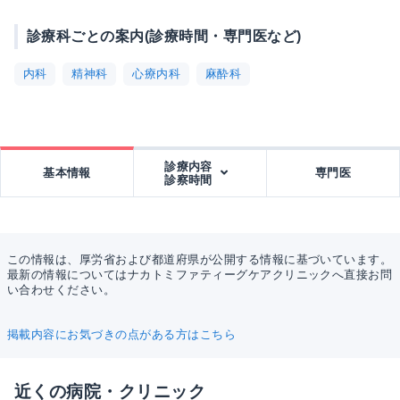
診療科ごとの案内(診療時間・専門医など)
内科
精神科
心療内科
麻酔科
診療内容
基本情報
専門医
診察時間
この情報は、厚労省および都道府県が公開する情報に基づいています。
最新の情報についてはナカトミファティーグケアクリニックへ直接お問
い合わせください。
掲載内容にお気づきの点がある方はこちら
近くの病院・クリニック