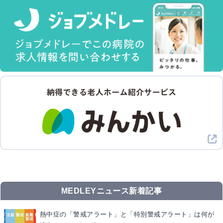
MEDLEYニュース新着記事
熱中症の「警戒アラート」と「特別警戒アラート」は何が