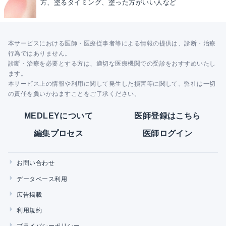
方、塗るタイミング、塗った方がいい人など
本サービスにおける医師・医療従事者等による情報の提供は、診断・治療
行為ではありません。
診断・治療を必要とする方は、適切な医療機関での受診をおすすめいたし
ます。
本サービス上の情報や利用に関して発生した損害等に関して、弊社は一切
の責任を負いかねますことをご了承ください。
MEDLEYについて
医師登録はこちら
編集プロセス
医師ログイン
お問い合わせ
データベース利用
広告掲載
利用規約