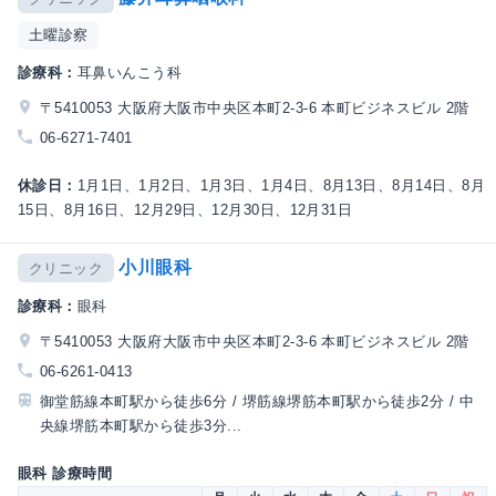
土曜診察
診療科：
耳鼻いんこう科
〒5410053 大阪府大阪市中央区本町2-3-6 本町ビジネスビル 2階
06-6271-7401
休診日：
1月1日、1月2日、1月3日、1月4日、8月13日、8月14日、8月
15日、8月16日、12月29日、12月30日、12月31日
小川眼科
クリニック
診療科：
眼科
〒5410053 大阪府大阪市中央区本町2-3-6 本町ビジネスビル 2階
06-6261-0413
御堂筋線本町駅から徒歩6分 / 堺筋線堺筋本町駅から徒歩2分 / 中
央線堺筋本町駅から徒歩3分...
眼科 診療時間