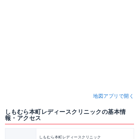
地図アプリで開く
しもむら本町レディースクリニックの基本情
報・アクセス
しもむら本町レディースクリニック