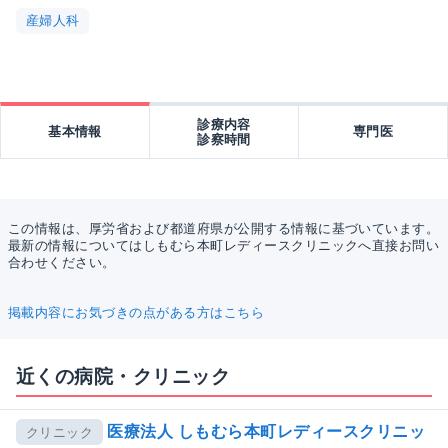
産婦人科
診療内容
基本情報
専門医
診察時間
この情報は、厚労省および都道府県が公開する情報に基づいています。
最新の情報についてはしもむら本町レディースクリニックへ直接お問い
合わせください。
掲載内容にお気づきの点がある方はこちら
近くの病院・クリニック
医療法人 しもむら本町レディースクリニッ
クリニック