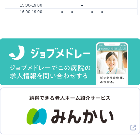
15:00-19:00
●
16:00-19:00
●
●
●
●