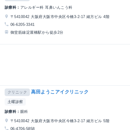
診療科：
アレルギー科 耳鼻いんこう科
〒5410042 大阪府大阪市中央区今橋3-2-17 緒方ビル 4階
06-6205-3341
御堂筋線淀屋橋駅から徒歩2分
高田ようこアイクリニック
クリニック
土曜診察
診療科：
眼科
〒5410042 大阪府大阪市中央区今橋3-2-17 緒方ビル 5階
06-4706-5858