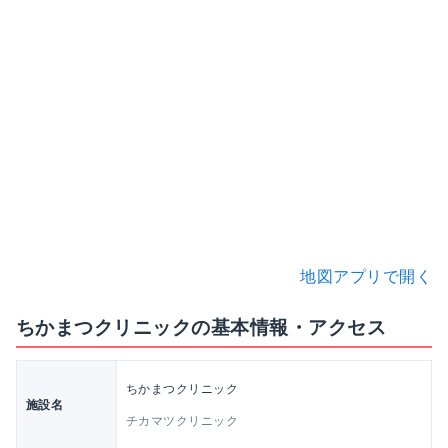
地図アプリで開く
ちかまつクリニックの基本情報・アクセス
ちかまつクリニック
施設名
チカマツクリニック