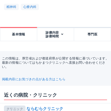
精神科
心療内科
診療内容
基本情報
専門医
診察時間
この情報は、厚労省および都道府県が公開する情報に基づいています。
最新の情報についてはちかまつクリニックへ直接お問い合わせくださ
い。
掲載内容にお気づきの点がある方はこちら
近くの病院・クリニック
ならむらクリニック
クリニック