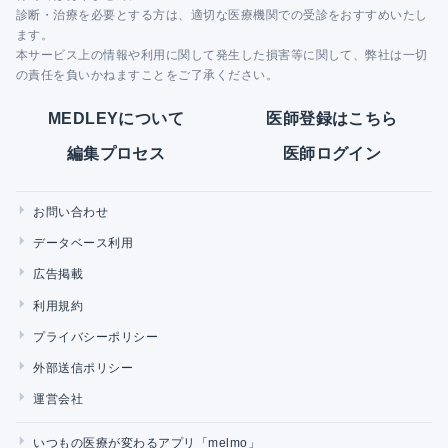
診断・治療を必要とする方は、適切な医療機関での受診をおすすめいたし
ます。
本サービス上の情報や利用に関して発生した損害等に関して、弊社は一切
の責任を負いかねますことをご了承ください。
MEDLEYについて
医師登録はこちら
編集プロセス
医師ログイン
お問い合わせ
データベース利用
広告掲載
利用規約
プライバシーポリシー
外部送信ポリシー
運営会社
いつもの医療が変わるアプリ「melmo」