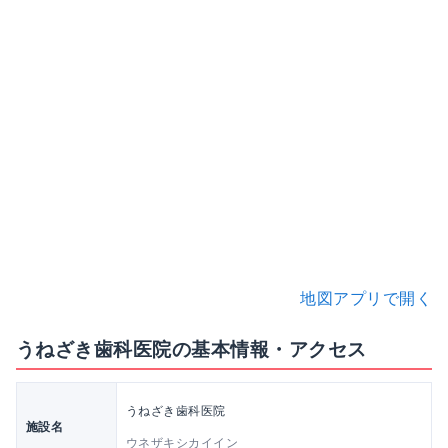
地図アプリで開く
うねざき歯科医院の基本情報・アクセス
うねざき歯科医院
施設名
ウネザキシカイイン