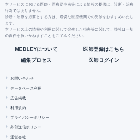
本サービスにおける医師・医療従事者等による情報の提供は、診断・治療
行為ではありません。
診断・治療を必要とする方は、適切な医療機関での受診をおすすめいたし
ます。
本サービス上の情報や利用に関して発生した損害等に関して、弊社は一切
の責任を負いかねますことをご了承ください。
MEDLEYについて
医師登録はこちら
編集プロセス
医師ログイン
お問い合わせ
データベース利用
広告掲載
利用規約
プライバシーポリシー
外部送信ポリシー
運営会社