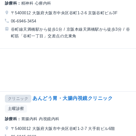
診療科：
精神科 心療内科
〒5400012 大阪府大阪市中央区谷町1-2-6 京阪谷町ビル3F
06-6946-3454
谷町線天満橋駅から徒歩1分 / 京阪本線天満橋駅から徒歩3分 / 谷
町筋「谷町一丁目」交差点の北東角
あんどう胃・大腸内視鏡クリニック
クリニック
土曜診察
診療科：
胃腸内科 内視鏡内科
〒5400012 大阪府大阪市中央区谷町1-2-7 大手前ビル6階