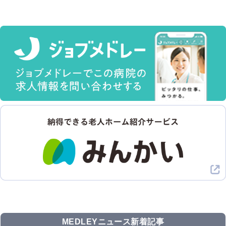
MEDLEYニュース新着記事