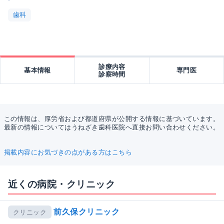
歯科
診療内容
基本情報
専門医
診察時間
この情報は、厚労省および都道府県が公開する情報に基づいています。
最新の情報についてはうねざき歯科医院へ直接お問い合わせください。
掲載内容にお気づきの点がある方はこちら
近くの病院・クリニック
前久保クリニック
クリニック