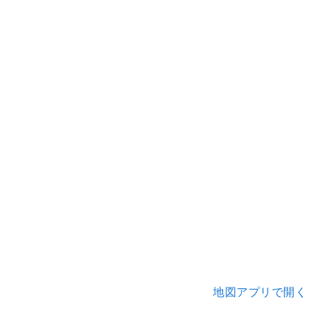
地図アプリで開く