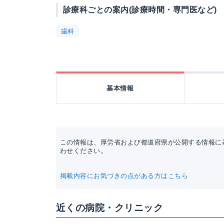
診療科ごとの案内(診療時間・専門医など)
歯科
基本情報
この情報は、厚労省および都道府県が公開する情報に
わせください。
掲載内容にお気づきの点がある方はこちら
近くの病院・クリニック