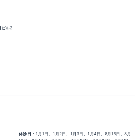
田ビル2
休診日：
1月1日、1月2日、1月3日、1月4日、8月15日、8月