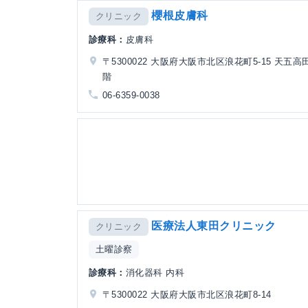
櫻根皮膚科
クリニック
診療科：
皮膚科
〒5300022 大阪府大阪市北区浪花町5-15 天五高
階
06-6359-0038
医療法人東田クリニック
クリニック
土曜診察
診療科：
消化器科 内科
〒5300022 大阪府大阪市北区浪花町8-14