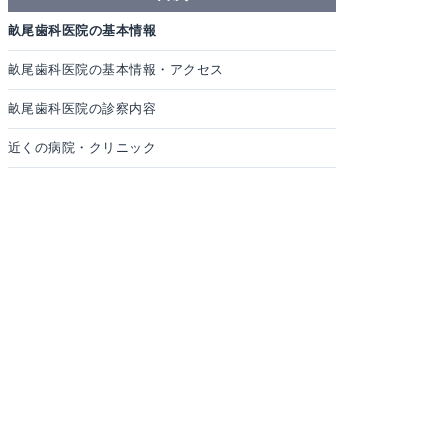
畝尾歯科医院の基本情報
畝尾歯科医院の基本情報・アクセス
畝尾歯科医院の診察内容
近くの病院・クリニック