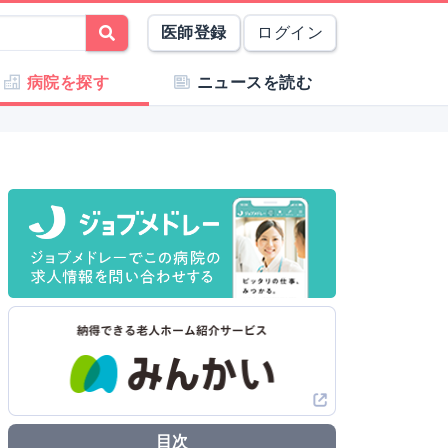
医師登録
ログイン
病院を探す
ニュースを読む
目次