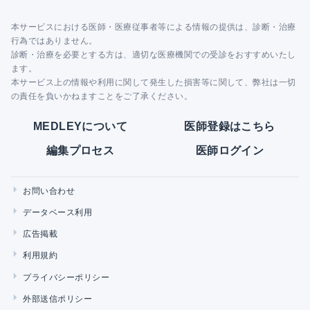
本サービスにおける医師・医療従事者等による情報の提供は、診断・治療
行為ではありません。
診断・治療を必要とする方は、適切な医療機関での受診をおすすめいたし
ます。
本サービス上の情報や利用に関して発生した損害等に関して、弊社は一切
の責任を負いかねますことをご了承ください。
MEDLEYについて
医師登録はこちら
編集プロセス
医師ログイン
お問い合わせ
データベース利用
広告掲載
利用規約
プライバシーポリシー
外部送信ポリシー