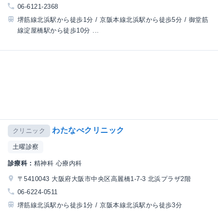
06-6121-2368
堺筋線北浜駅から徒歩1分 / 京阪本線北浜駅から徒歩5分 / 御堂筋
線淀屋橋駅から徒歩10分 ...
わたなべクリニック
クリニック
土曜診察
診療科：
精神科 心療内科
〒5410043 大阪府大阪市中央区高麗橋1-7-3 北浜プラザ2階
06-6224-0511
堺筋線北浜駅から徒歩1分 / 京阪本線北浜駅から徒歩3分