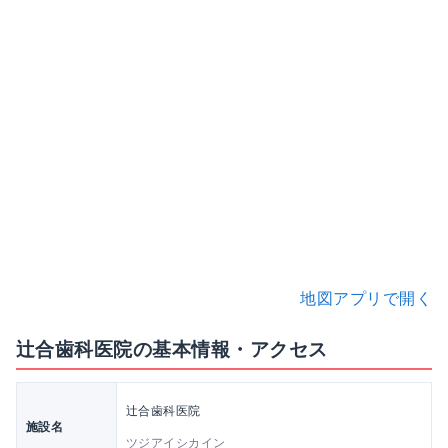
地図アプリで開く
辻合歯科医院の基本情報・アクセス
辻合歯科医院
施設名
ツジアイシカイン