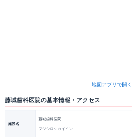
地図アプリで開く
藤城歯科医院の基本情報・アクセス
藤城歯科医院
施設名
フジシロシカイイン