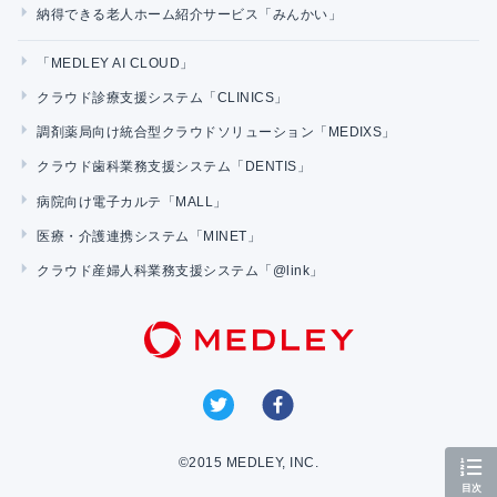
納得できる老人ホーム紹介サービス「みんかい」
「MEDLEY AI CLOUD」
クラウド診療支援システム「CLINICS」
調剤薬局向け統合型クラウドソリューション「MEDIXS」
クラウド歯科業務支援システム「DENTIS」
病院向け電子カルテ「MALL」
医療・介護連携システム「MINET」
クラウド産婦人科業務支援システム「@link」
©2015 MEDLEY, INC.
目次