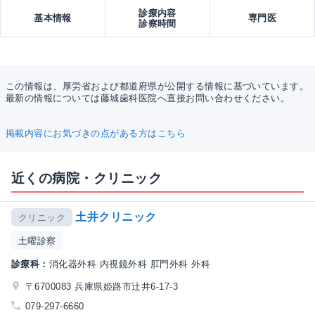
診療内容
基本情報
専門医
診察時間
この情報は、厚労省および都道府県が公開する情報に基づいています。
最新の情報については藤城歯科医院へ直接お問い合わせください。
掲載内容にお気づきの点がある方はこちら
近くの病院・クリニック
土井クリニック
クリニック
土曜診察
診療科：
消化器外科 内視鏡外科 肛門外科 外科
〒6700083 兵庫県姫路市辻井6-17-3
079-297-6660